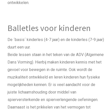
ontwikkelen.
Balletles voor kinderen
De ´basis´ kinderles (4-7 jaar) en de kinderles (7-9 jaar)
duurt een uur.
Beide lessen staan in het teken van de ADV (Algemene
Dans Vorming). Hierbij maken kinderen kennis met het
gevoel voor bewegen in de ruimte. Ook wordt de
muzikaliteit ontwikkeld en leren kinderen hun fysieke
mogelijkheden kennen. Er is veel aandacht voor de
juiste lichaamshouding door middel van
spierversterkende en spierverlengende oefeningen.
Daarnaast is het prikkelen van het vermogen tot