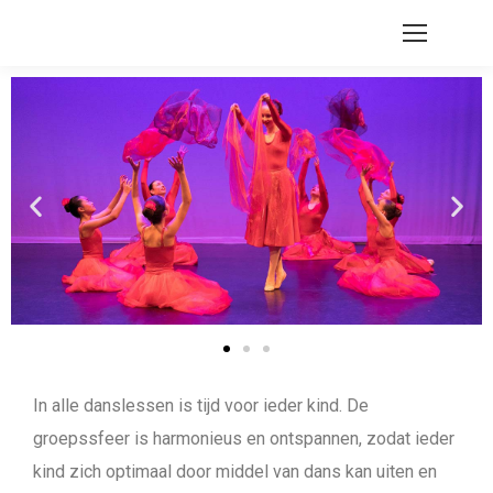
In alle danslessen is tijd voor ieder kind. De
groepssfeer is harmonieus en ontspannen, zodat ieder
kind zich optimaal door middel van dans kan uiten en