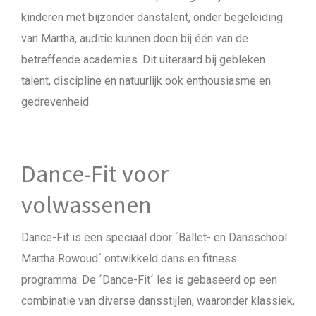
kinderen met bijzonder danstalent, onder begeleiding
van Martha, auditie kunnen doen bij één van de
betreffende academies. Dit uiteraard bij gebleken
talent, discipline en natuurlijk ook enthousiasme en
gedrevenheid.
Dance-Fit voor
volwassenen
Dance-Fit is een speciaal door ´Ballet- en Dansschool
Martha Rowoud´ ontwikkeld dans en fitness
programma. De ´Dance-Fit´ les is gebaseerd op een
combinatie van diverse dansstijlen, waaronder klassiek,